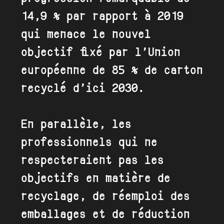
14,9 % par rapport à 2019
qui menace le nouvel
objectif fixé par l’Union
européenne de 85 % de carton
recyclé d’ici 2030.
En parallèle, les
professionnels qui ne
respecteraient pas les
objectifs en matière de
recyclage, de réemploi des
emballages et de réduction