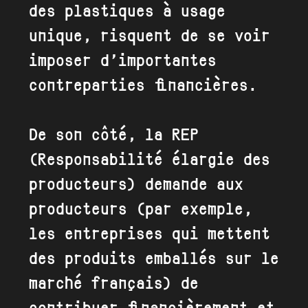
des plastiques à usage
unique, risquent de se voir
imposer d’importantes
contreparties financières.
De son côté, la REP
(Responsabilité élargie des
producteurs) demande aux
producteurs (par exemple,
les entreprises qui mettent
des produits emballés sur le
marché français) de