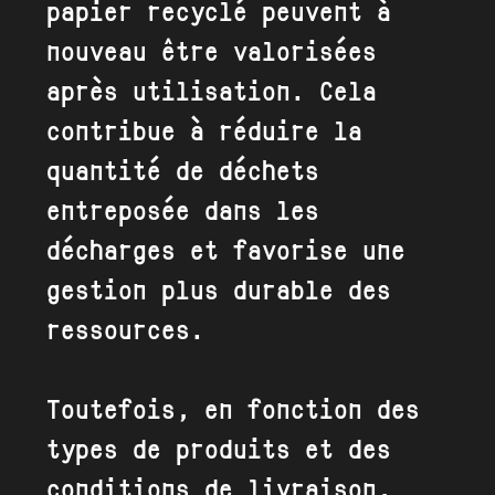
papier recyclé peuvent à
nouveau être valorisées
après utilisation. Cela
contribue à réduire la
quantité de déchets
entreposée dans les
décharges et favorise une
gestion plus durable des
ressources.
Toutefois, en fonction des
types de produits et des
conditions de livraison,