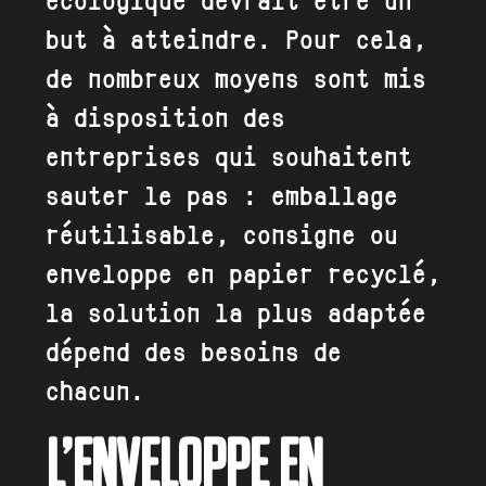
écologique devrait être un
but à atteindre. Pour cela,
de nombreux moyens sont mis
à disposition des
entreprises qui souhaitent
sauter le pas : emballage
réutilisable, consigne ou
enveloppe en papier recyclé,
la solution la plus adaptée
dépend des besoins de
chacun.
L’ENVELOPPE EN