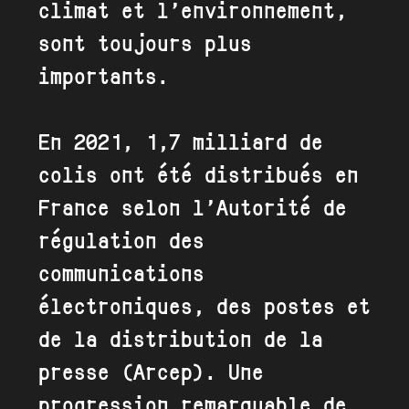
climat et l’environnement,
sont toujours plus
importants.
En 2021, 1,7 milliard de
colis ont été distribués en
France selon l’Autorité de
régulation des
communications
électroniques, des postes et
de la distribution de la
presse (Arcep). Une
progression remarquable de