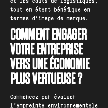
et les coûts de logistiques,
tout en étant bénéfique en
termes d’image de marque.
COMMENT ENGAGER
VOTRE ENTREPRISE
VERS UNE ÉCONOMIE
PLUS VERTUEUSE ?
Commencez par évaluer
l’empreinte environnementale