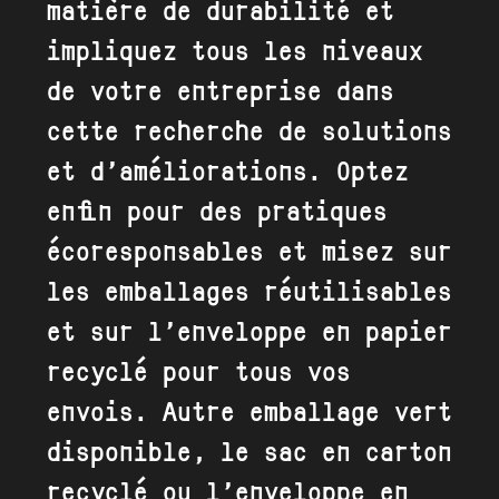
matière de durabilité et
impliquez tous les niveaux
de votre entreprise dans
cette recherche de solutions
et d’améliorations. Optez
enfin pour des pratiques
écoresponsables et misez sur
les emballages réutilisables
et sur l’enveloppe en papier
recyclé pour tous vos
envois. Autre
emballage vert
disponible, le
sac en carton
recyclé
ou l’
enveloppe en