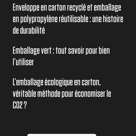
Enveloppe en carton recyclé et emballage
en polypropylène réutilisable : une histoire
de durabilité
Emballage vert : tout savoir pour bien
l’utiliser
L’emballage écologique en carton,
véritable méthode pour économiser le
CO2 ?