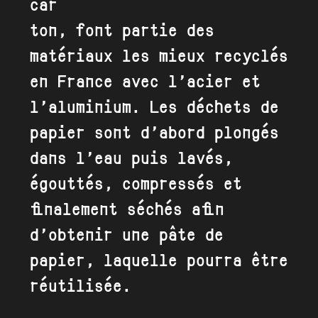
car
ton, font partie des
matériaux les mieux recyclés
en France avec l’acier et
l’aluminium. Les déchets de
papier sont d’abord plongés
dans l’eau puis lavés,
égouttés, compressés et
finalement séchés afin
d’obtenir une pâte de
papier, laquelle pourra être
réutilisée.