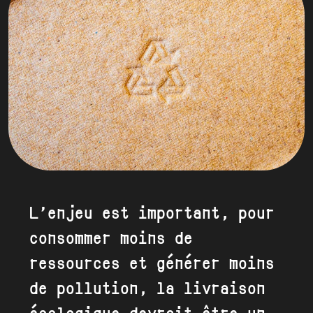
L’enjeu est important, pour
consommer moins de
ressources et générer moins
de pollution, la livraison