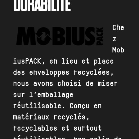
DURABILITÉ
Che
z
Mob
iusPACK, en lieu et place
des enveloppes recyclées,
nous avons choisi de miser
sur l’emballage
réutilisable. Conçu en
matériaux recyclés,
recyclables et surtout