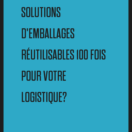
SOLUTIONS
D'EMBALLAGES
RÉUTILISABLES 100 FOIS
POUR VOTRE
LOGISTIQUE?