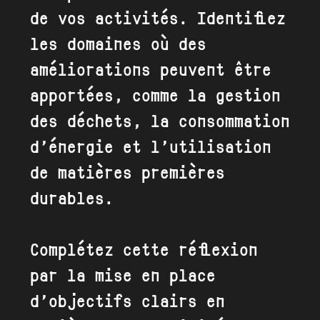
de vos activités. Identifiez
les domaines où des
améliorations peuvent être
apportées, comme la gestion
des déchets, la consommation
d’énergie et l’utilisation
de matières premières
durables.
Complétez cette réflexion
par la mise en place
d’objectifs clairs en