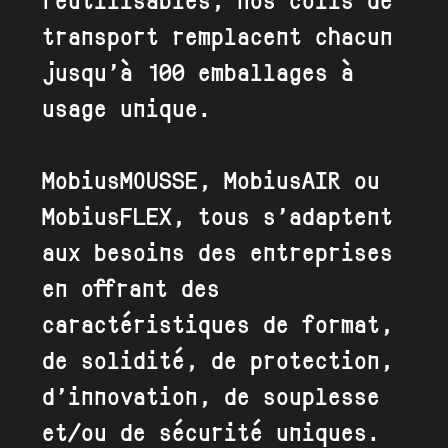
réutilisables, nos colis de
transport remplacent chacun
jusqu’à 100 emballages à
usage unique.
MobiusMOUSSE, MobiusAIR ou
MobiusFLEX, tous s’adaptent
aux besoins des entreprises
en offrant des
caractéristiques de format,
de solidité, de protection,
d’innovation, de souplesse
et/ou de sécurité uniques.