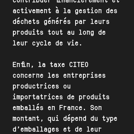
contribuer financièrement et
activement à la gestion des
déchets générés par leurs
produits tout au long de
leur cycle de vie.
Enfin, la taxe CITEO
concerne les entreprises
productrices ou
importatrices de produits
emballés en France. Son
montant, qui dépend du type
d’emballages et de leur