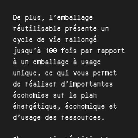
De plus, l’emballage
réutilisable présente un
cycle de vie rallongé
jusqu’à 100 fois par rapport
à un emballage à usage
unique, ce qui vous permet
de réaliser d’importantes
économies sur le plan
énergétique, économique et
d’usage des ressources.