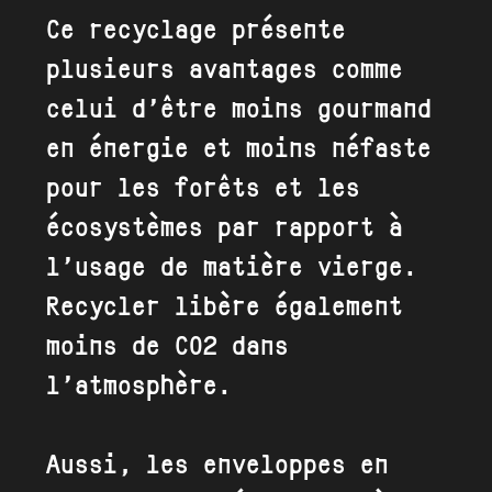
Ce recyclage présente
plusieurs avantages comme
celui d’être moins gourmand
en énergie et moins néfaste
pour les forêts et les
écosystèmes par rapport à
l’usage de matière vierge.
Recycler libère également
moins de CO2 dans
l’atmosphère.
Aussi, les enveloppes en