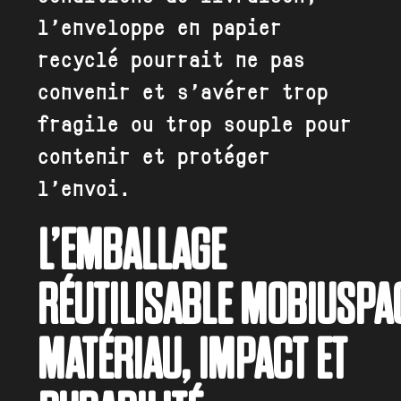
l’enveloppe en papier
recyclé pourrait ne pas
convenir et s’avérer trop
fragile ou trop souple pour
contenir et protéger
l’envoi.
L’EMBALLAGE
RÉUTILISABLE MOBIUSPAC
MATÉRIAU, IMPACT ET