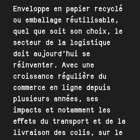
Enveloppe en papier recyclé
ou emballage réutilisable,
quel que soit son choix, le
secteur de la logistique
doit aujourd’hui se
réinventer. Avec une
croissance régulière du
commerce en ligne depuis
plusieurs années, ses
impacts et notamment les
effets du transport et de la
livraison des colis, sur le