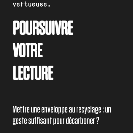
vertueuse.
POURSUIVRE
VOTRE
LECTURE
Mettre une enveloppe au recyclage : un
geste suffisant pour décarboner ?