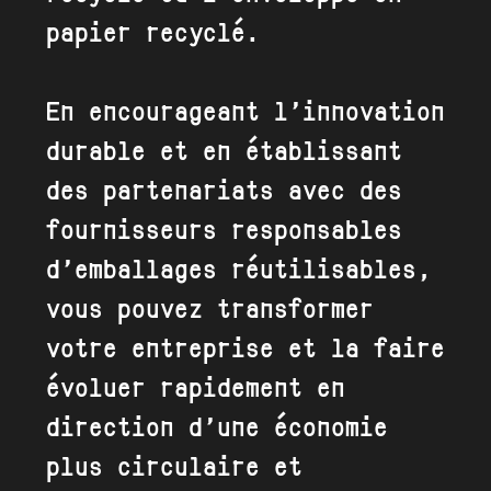
papier recyclé
.
En encourageant l’innovation
durable et en établissant
des partenariats avec des
fournisseurs responsables
d’emballages réutilisables,
vous pouvez transformer
votre entreprise et la faire
évoluer rapidement en
direction d’une économie
plus circulaire et