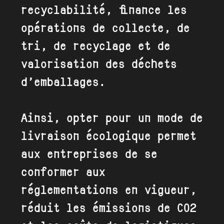
recyclabilité, finance les
opérations de collecte, de
tri, de recyclage et de
valorisation des déchets
d’emballages.
Ainsi, opter pour un mode de
livraison écologique permet
aux entreprises de se
conformer aux
réglementations en vigueur,
réduit les émissions de CO2