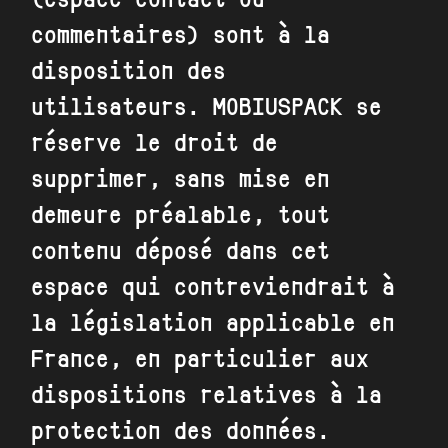
(espace contact ou
commentaires) sont à la
disposition des
utilisateurs.
MOBIUSPACK
se
réserve le droit de
supprimer, sans mise en
demeure préalable, tout
contenu déposé dans cet
espace qui contreviendrait à
la législation applicable en
France, en particulier aux
dispositions relatives à la
protection des données.