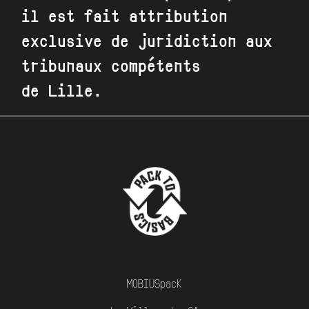
il est fait attribution
exclusive de juridiction aux
tribunaux compétents
de
Lille
.
MOBIUSpack