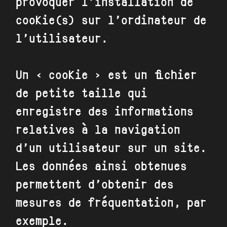
provoquer l’installation de
cookie(s) sur l’ordinateur de
l’utilisateur.
Un « cookie » est un fichier
de petite taille qui
enregistre des informations
relatives à la navigation
d’un utilisateur sur un site.
Les données ainsi obtenues
permettent d’obtenir des
mesures de fréquentation, par
exemple.