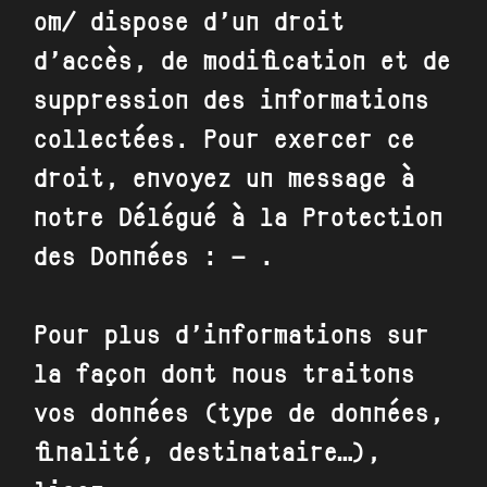
om/
dispose d’un droit
d’accès, de modification et de
suppression des informations
collectées. Pour exercer ce
droit, envoyez un message à
notre Délégué à la Protection
des Données : – .
Pour plus d’informations sur
la façon dont nous traitons
vos données (type de données,
finalité, destinataire…),