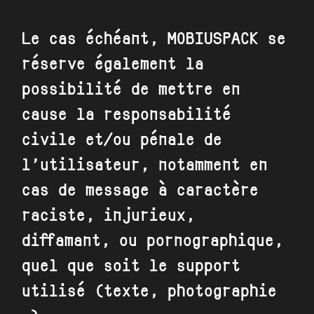
Le cas échéant,
MOBIUSPACK
se
réserve également la
possibilité de mettre en
cause la responsabilité
civile et/ou pénale de
l’utilisateur, notamment en
cas de message à caractère
raciste, injurieux,
diffamant, ou pornographique,
quel que soit le support
utilisé (texte, photographie