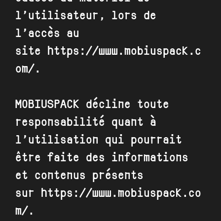
l’utilisateur, lors de
l’accès au
site
https://www.mobiuspack.c
om/
.
MOBIUSPACK
décline toute
responsabilité quant à
l’utilisation qui pourrait
être faite des informations
et contenus présents
sur
https://www.mobiuspack.co
m/
.