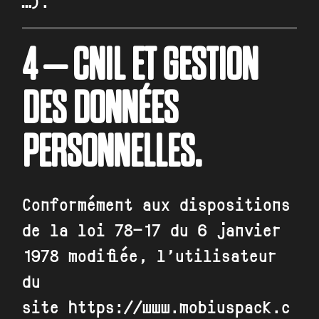
…).
4 – CNIL ET GESTION
DES DONNÉES
PERSONNELLES.
Conformément aux dispositions
de la loi 78-17 du 6 janvier
1978 modifiée, l’utilisateur
du
site
https://www.mobiuspack.c