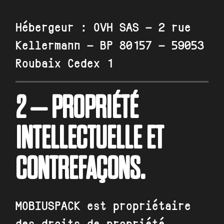
Hébergeur :
OVH SAS – 2 rue
Kellermann – BP 80157 – 59053
Roubaix Cedex 1
2 – PROPRIÉTÉ
INTELLECTUELLE ET
CONTREFAÇONS.
MOBIUSPACK
est propriétaire