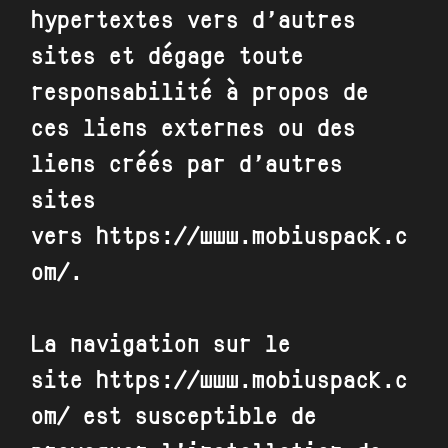
hypertextes vers d’autres
sites et dégage toute
responsabilité à propos de
ces liens externes ou des
liens créés par d’autres
sites
vers
https://www.mobiuspack.c
om/
.
La navigation sur le
site
https://www.mobiuspack.c
om/
est susceptible de