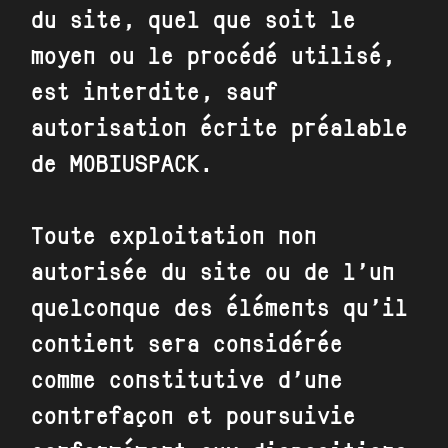
du site, quel que soit le
moyen ou le procédé utilisé,
est interdite, sauf
autorisation écrite préalable
de
MOBIUSPACK
.
Toute exploitation non
autorisée du site ou de l’un
quelconque des éléments qu’il
contient sera considérée
comme constitutive d’une
contrefaçon et poursuivie