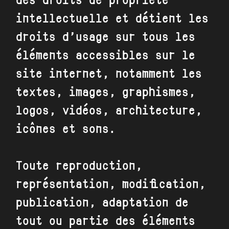
des droits de propriété
intellectuelle et détient les
droits d’usage sur tous les
éléments accessibles sur le
site internet, notamment les
textes, images, graphismes,
logos, vidéos, architecture,
icônes et sons.
Toute reproduction,
représentation, modification,
publication, adaptation de
tout ou partie des éléments