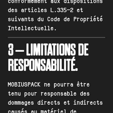
conformément aux dispositions
des articles L.335-2 et
suivants du Code de Propriété
Intellectuelle.
3 – LIMITATIONS DE
RESPONSABILITÉ.
MOBIUSPACK
ne pourra être
tenu pour responsable des
dommages directs et indirects
causés au matériel de