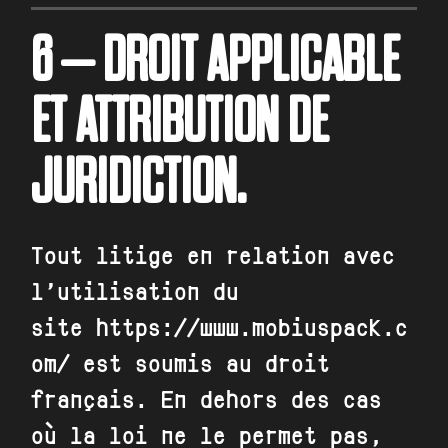
6 – DROIT APPLICABLE
ET ATTRIBUTION DE
JURIDICTION.
Tout litige en relation avec
l’utilisation du
site
https://www.mobiuspack.c
om/
est soumis au droit
français. En dehors des cas
où la loi ne le permet pas,