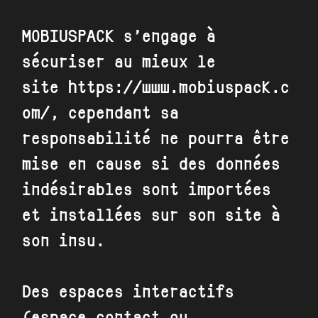
MOBIUSPACK
s’engage à
sécuriser au mieux le
site
https://www.mobiuspack.c
om/
, cependant sa
responsabilité ne pourra être
mise en cause si des données
indésirables sont importées
et installées sur son site à
son insu.
Des espaces interactifs