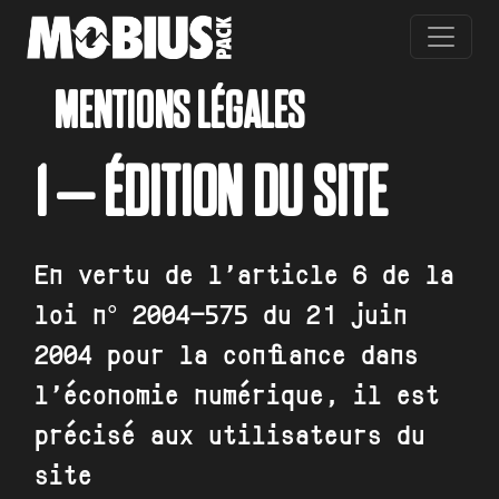
Skip to main content
MENTIONS LÉGALES
1 – ÉDITION DU SITE
En vertu de l’article 6 de la
loi n° 2004-575 du 21 juin
2004 pour la confiance dans
l’économie numérique, il est
précisé aux utilisateurs du
site