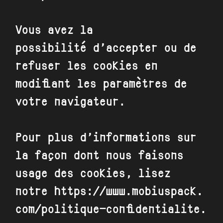
Vous avez la
possibilité
d’accepter ou de
refuser les cookies
en
modifiant les paramètres de
votre navigateur.
Pour plus d’informations sur
la façon dont nous faisons
usage des cookies, lisez
notre
https://www.mobiuspack.
com/politique-confidentialite
.