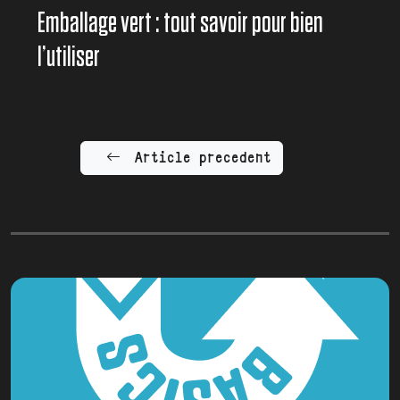
Emballage vert : tout savoir pour bien
l’utiliser
Article precedent