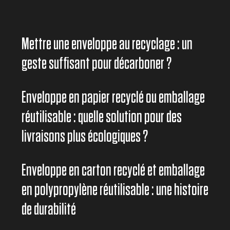
Mettre une enveloppe au recyclage : un
geste suffisant pour décarboner ?
Enveloppe en papier recyclé ou emballage
réutilisable : quelle solution pour des
livraisons plus écologiques ?
Enveloppe en carton recyclé et emballage
en polypropylène réutilisable : une histoire
de durabilité