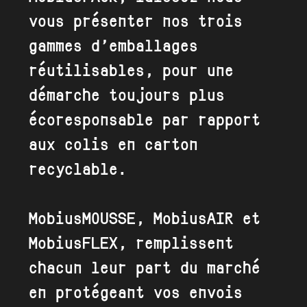
vous présenter nos trois
gammes d’emballages
réutilisables, pour une
démarche toujours plus
écoresponsable par rapport
aux colis en carton
recyclable.
MobiusMOUSSE, MobiusAIR et
MobiusFLEX, remplissent
chacun leur part du marché
en protégeant vos envois