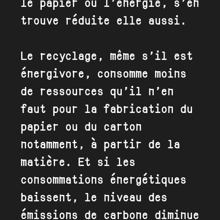
le papier ou l’énergie, s’en
trouve réduite elle aussi.
Le recyclage, même s’il est
énergivore, consomme moins
de ressources qu’il n’en
faut pour la fabrication du
papier ou du carton
notamment, à partir de la
matière. Et si les
consommations énergétiques
baissent, le niveau des
émissions de carbone diminue