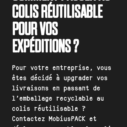
COLIS RÉUTILISABLE
POUR VOS
EXPÉDITIONS ?
Pour votre entreprise, vous
êtes décidé à upgrader vos
livraisons en passant de
l’emballage recyclable au
colis réutilisable ?
Contactez MobiusPACK et