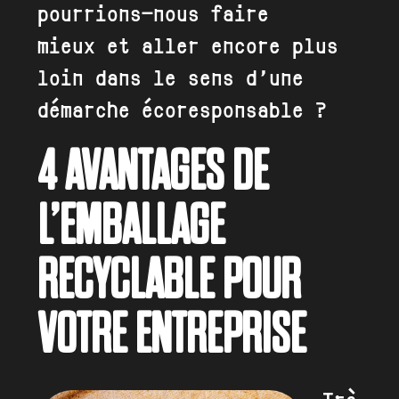
pourrions-nous faire
mieux et aller encore plus
loin dans le sens d’une
démarche écoresponsable ?
4 AVANTAGES DE
L’EMBALLAGE
RECYCLABLE POUR
VOTRE ENTREPRISE