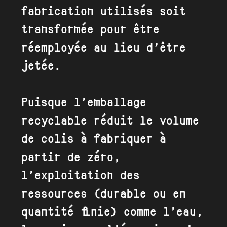
fabrication utilisés soit
transformée pour être
réemployée au lieu d’être
jetée.
Puisque l’emballage
recyclable réduit le volume
de colis à fabriquer à
partir de zéro,
l’exploitation des
ressources (durable ou en
quantité finie) comme l’eau,