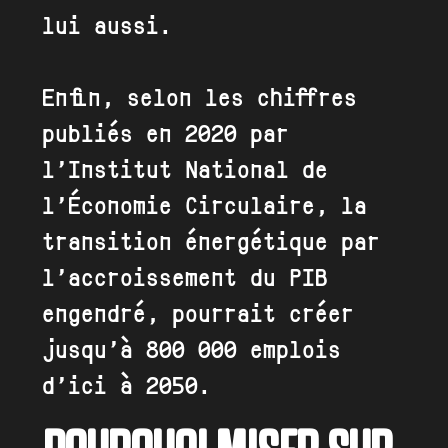
lui aussi.
Enfin, selon les chiffres
publiés en 2020 par
l’Institut National de
l’Économie Circulaire, la
transition énergétique par
l’accroissement du PIB
engendré, pourrait créer
jusqu’à 800 000 emplois
d’ici à 2050.