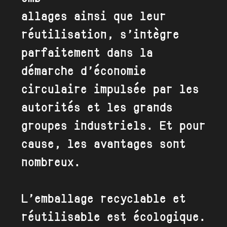
allages ainsi que leur
réutilisation, s’intègre
parfaitement dans la
démarche d’économie
circulaire impulsée par les
autorités et les grands
groupes industriels. Et pour
cause, les avantages sont
nombreux.
L’emballage recyclable et
réutilisable est écologique.