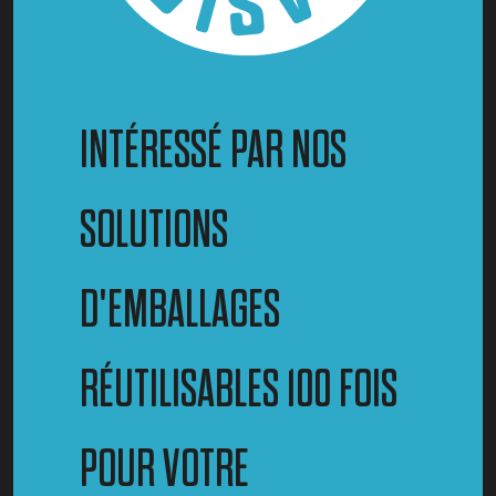
INTÉRESSÉ PAR NOS
SOLUTIONS
D'EMBALLAGES
RÉUTILISABLES 100 FOIS
POUR VOTRE