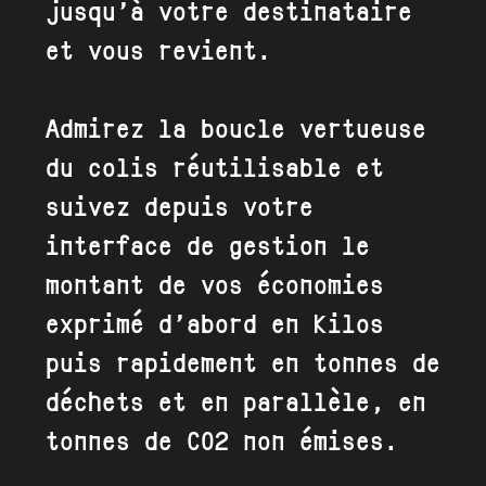
jusqu’à votre destinataire
et vous revient.
Admirez la boucle vertueuse
du colis réutilisable et
suivez depuis votre
interface de gestion le
montant de vos économies
exprimé d’abord en kilos
puis rapidement en tonnes de
déchets et en parallèle, en
tonnes de CO2 non émises.