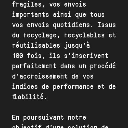
fragiles, vos envois
importants ainsi que tous
vos envois quotidiens. Issus
du recyclage, recyclables et
réutilisables jusqu’à
100 fois, ils s’inscrivent
parfaitement dans un procédé
d’accroissement de vos
indices de performance et de
fiabilité.
En poursuivant notre