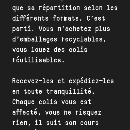
que sa répartition selon les
différents formats. C’est
parti. Vous n’achetez plus
d’emballages recyclables,
vous louez des colis
réutilisables.
Recevez-les et expédiez-les
en toute tranquillité.
Chaque colis vous est
affecté, vous ne risquez
rien, il suit son cours