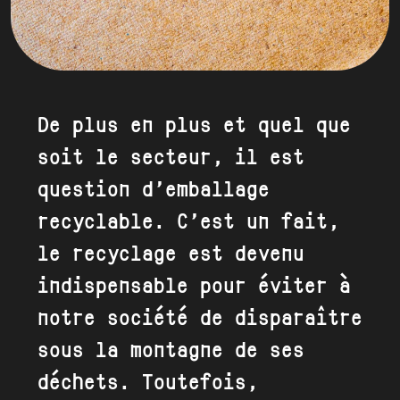
De plus en plus et quel que
soit le secteur, il est
question d’emballage
recyclable. C’est un fait,
le recyclage est devenu
indispensable pour éviter à
notre société de disparaître
sous la montagne de ses
déchets. Toutefois,