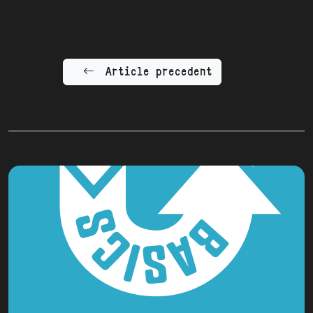
Article precedent