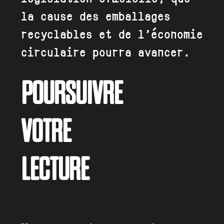
la cause des emballages
recyclables et de l’économie
circulaire pourra avancer.
POURSUIVRE
VOTRE
LECTURE