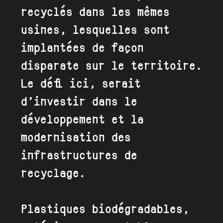
recyclés dans les mêmes
usines, lesquelles sont
implantées de façon
disparate sur le territoire.
Le défi ici, serait
d’investir dans le
développement et la
modernisation des
infrastructures de
recyclage.
Plastiques biodégradables,