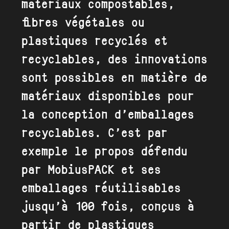
matériaux compostables,
fibres végétales ou
plastiques recyclés et
recyclables, des innovations
sont possibles en matière de
matériaux disponibles pour
la conception d’emballages
recyclables. C’est par
exemple le propos défendu
par MobiusPACK et ses
emballages réutilisables
jusqu’à 100 fois, conçus à
partir de plastiques