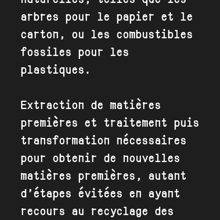
arbres pour le papier et le
carton, ou les combustibles
fossiles pour les
plastiques.
Extraction de matières
premières et traitement puis
transformation nécessaires
pour obtenir de nouvelles
matières premières, autant
d’étapes évitées en ayant
recours au recyclage des