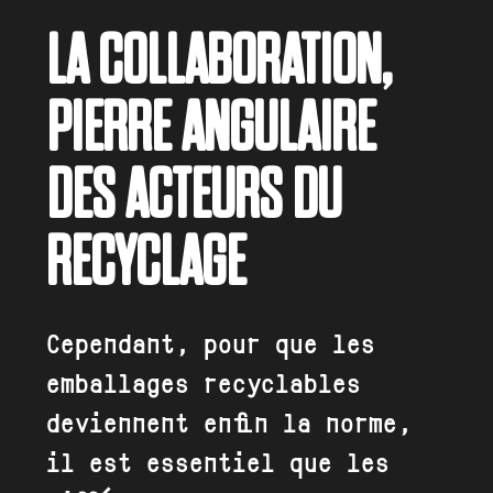
LA COLLABORATION,
PIERRE ANGULAIRE
DES ACTEURS DU
RECYCLAGE
Cependant, pour que les
emballages recyclables
deviennent enfin la norme,
il est essentiel que les