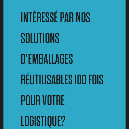
INTÉRESSÉ PAR NOS
SOLUTIONS
D'EMBALLAGES
RÉUTILISABLES 100 FOIS
POUR VOTRE
LOGISTIQUE?