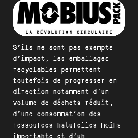
S’ils ne sont pas exempts
d’impact, les emballages
recyclables permettent
toutefois de progresser en
direction notamment d’un
volume de déchets réduit,
d’une consommation des
ressources naturelles moins
importante et d’un