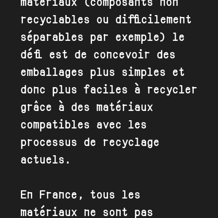
matériaux (composants non
recyclables ou difficilement
séparables par exemple) le
défi est de concevoir des
emballages plus simples et
donc plus faciles à recycler
grâce à des matériaux
compatibles avec les
processus de recyclage
actuels.
En France, tous les
matériaux ne sont pas