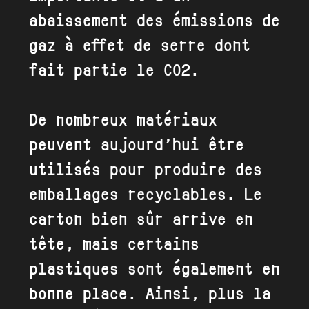
abaissement des émissions de
gaz à effet de serre dont
fait partie le CO2.
De nombreux matériaux
peuvent aujourd’hui être
utilisés pour produire des
emballages recyclables. Le
carton bien sûr arrive en
tête, mais certains
plastiques sont également en
bonne place. Ainsi, plus la