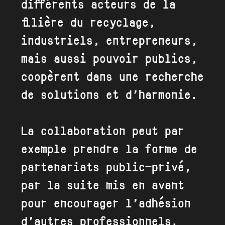
différents acteurs de la
filière du recyclage,
industriels, entrepreneurs,
mais aussi pouvoir publics,
coopèrent dans une recherche
de solutions et d’harmonie.
La collaboration peut par
exemple prendre la forme de
partenariats public-privé,
par la suite mis en avant
pour encourager l’adhésion
d’autres professionnels.