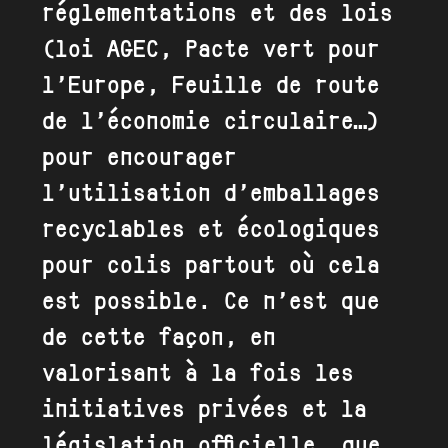
réglementations et des lois
(loi AGEC, Pacte vert pour
l’Europe, Feuille de route
de l’économie circulaire…)
pour encourager
l’utilisation d’
emballages
recyclables et écologiques
pour colis
partout où cela
est possible. Ce n’est que
de cette façon, en
valorisant à la fois les
initiatives privées et la
législation officielle, que