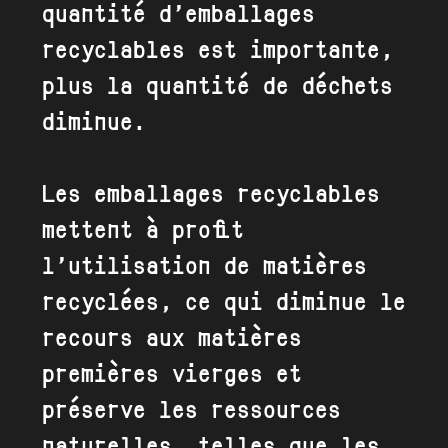
quantité d’emballages
recyclables est importante,
plus la quantité de déchets
diminue.
Les emballages recyclables
mettent à profit
l’utilisation de matières
recyclées, ce qui diminue le
recours aux matières
premières vierges et
préserve les ressources
naturelles, telles que les