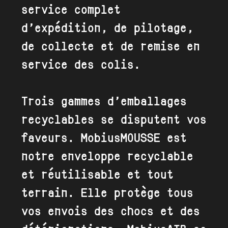
service complet
d’expédition, de pilotage,
de collecte et de remise en
service des colis.
Trois gammes d’emballages
recyclables se disputent vos
faveurs. MobiusMOUSSE est
notre
enveloppe recyclable
et réutilisable et tout
terrain. Elle protège tous
vos envois des chocs et des