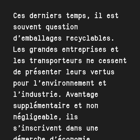
Ces derniers temps, il est
souvent question
d’emballages recyclables.
Les grandes entreprises et
les transporteurs ne cessent
de présenter leurs vertus
pour l’environnement et
l’industrie. Avantage
supplémentaire et non
négligeable, ils
s’inscrivent dans une
démarche d’économie