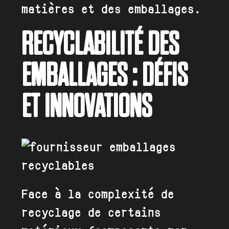
matières et des emballages.
RECYCLABILITÉ DES
EMBALLAGES : DÉFIS
ET INNOVATIONS
Face à la complexité de
recyclage de certains