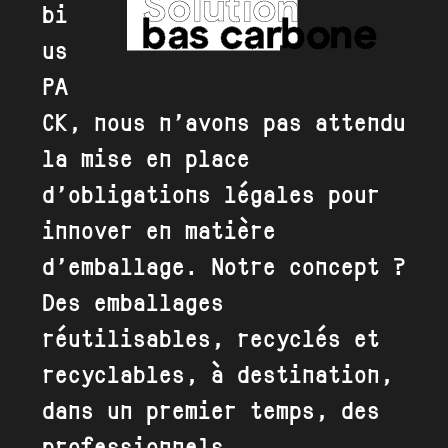
bi
us
PA
CK, nous n’avons pas attendu
la mise en place
d’obligations légales pour
innover en matière
d’emballage. Notre concept ?
Des emballages
réutilisables, recyclés et
recyclables, à destination,
dans un premier temps, des
professionnels.