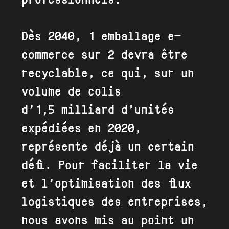
Dès 2040, 1 emballage e-
commerce sur 2 devra être
recyclable, ce qui, sur un
volume de colis
d’1,5 milliard d’unités
expédiées en 2020,
représente déjà un certain
défi. Pour faciliter la vie
et l’optimisation des flux
logistiques des entreprises,
nous avons mis au point un