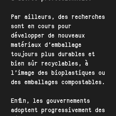
Par ailleurs, des recherches
sont en cours pour
développer de nouveaux
matériaux d’emballage
toujours plus durables et
bien sûr recyclables, à
l’image des bioplastiques ou
des emballages compostables.
Enfin, les gouvernements
adoptent progressivement des