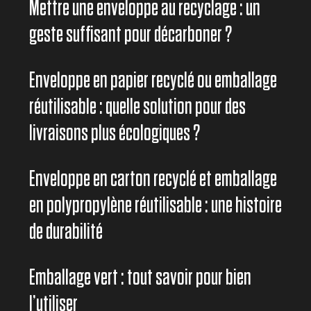
Mettre une enveloppe au recyclage : un
geste suffisant pour décarboner ?
Enveloppe en papier recyclé ou emballage
réutilisable : quelle solution pour des
livraisons plus écologiques ?
Enveloppe en carton recyclé et emballage
en polypropylène réutilisable : une histoire
de durabilité
Emballage vert : tout savoir pour bien
l’utiliser