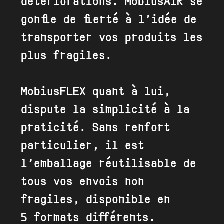
détériorations. MobiusAIR se
gonfle de fierté à l’idée de
transporter vos produits les
plus fragiles.
MobiusFLEX quant à lui,
dispute la simplicité à la
praticité. Sans renfort
particulier, il est
l’emballage réutilisable de
tous vos envois non
fragiles, disponible en
5 formats différents.