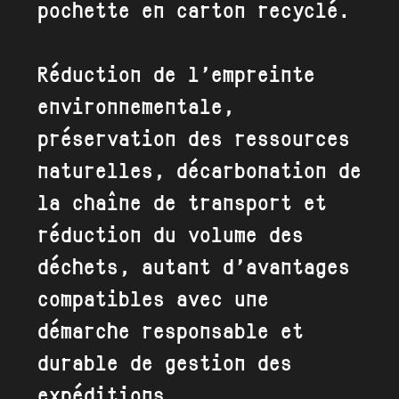
pochette en carton recyclé
.
Réduction de l’empreinte
environnementale,
préservation des ressources
naturelles, décarbonation de
la chaîne de transport et
réduction du volume des
déchets, autant d’avantages
compatibles avec une
démarche responsable et
durable de gestion des
expéditions.