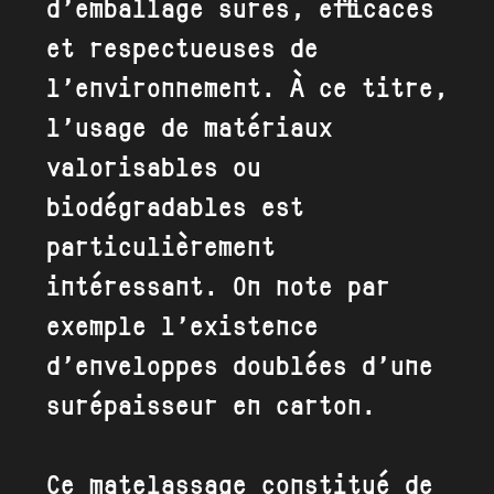
d’emballage sûres, efficaces
et respectueuses de
l’environnement. À ce titre,
l’usage de matériaux
valorisables ou
biodégradables est
particulièrement
intéressant. On note par
exemple l’existence
d’enveloppes doublées d’une
surépaisseur en carton.
Ce matelassage constitué de