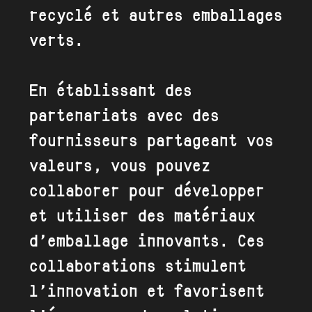
recyclé
et autres
emballages
verts
.
En établissant des
partenariats avec des
fournisseurs partageant vos
valeurs, vous pouvez
collaborer pour développer
et utiliser des matériaux
d’emballage innovants. Ces
collaborations stimulent
l’innovation et favorisent