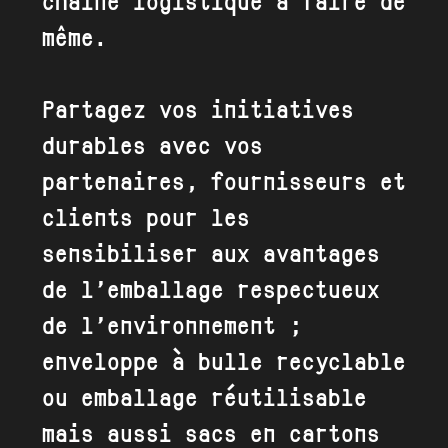
chaîne logistique à faire de
même.
Partagez vos initiatives
durables avec vos
partenaires, fournisseurs et
clients pour les
sensibiliser aux avantages
de l’emballage respectueux
de l’environnement ;
enveloppe à bulle recyclable
ou emballage réutilisable
mais aussi
sacs en cartons