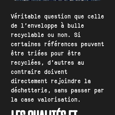
Véritable question que celle
de l’enveloppe à bulle
recyclable ou non. Si
certaines références peuvent
être triées pour être
recyclées, d’autres au
contraire doivent
directement rejoindre la
déchetterie, sans passer par
la case valorisation.