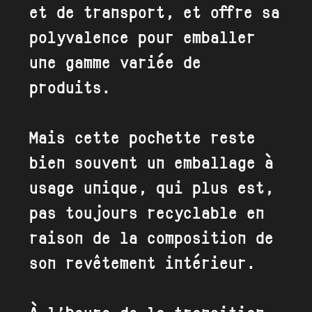
et de transport, et offre sa
polyvalence pour emballer
une gamme variée de
produits.
Mais cette pochette reste
bien souvent un emballage à
usage unique, qui plus est,
pas toujours recyclable en
raison de la composition de
son revêtement intérieur.