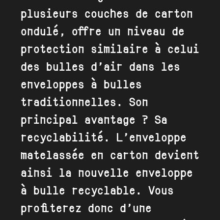
plusieurs couches de carton
ondulé, offre un niveau de
protection similaire à celui
des bulles d’air dans les
enveloppes à bulles
traditionnelles. Son
principal avantage ? Sa
recyclabilité. L’enveloppe
matelassée en carton devient
ainsi la nouvelle enveloppe
à bulle recyclable. Vous
profiterez donc d’une