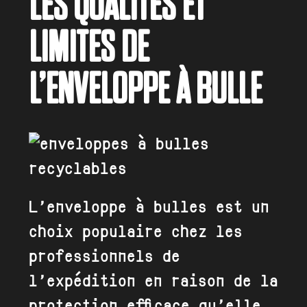
LES QUALITÉS ET
LIMITES DE
L’ENVELOPPE À BULLE
L’enveloppe à bulles est un
choix populaire chez les
professionnels de
l’expédition en raison de la
protection efficace qu’elle