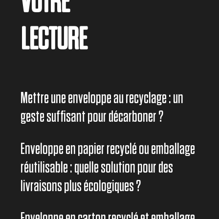
VOTRE
LECTURE
Mettre une enveloppe au recyclage : un
geste suffisant pour décarboner ?
Enveloppe en papier recyclé ou emballage
réutilisable : quelle solution pour des
livraisons plus écologiques ?
Enveloppe en carton recyclé et emballage