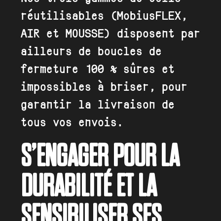
réutilisables (MobiusFLEX,
AIR et MOUSSE) disposent par
ailleurs de boucles de
fermeture 100 % sûres et
impossibles à briser, pour
garantir la livraison de
tous vos envois.
S’ENGAGER POUR LA
DURABILITÉ ET LA
SENSIBILISER SES