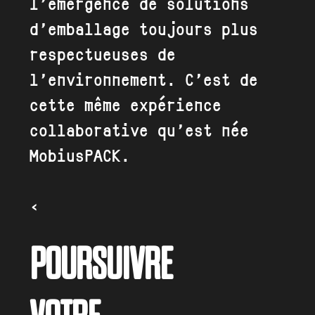
l’émergence de solutions
d’emballage toujours plus
respectueuses de
l’environnement. C’est de
cette même expérience
collaborative qu’est née
MobiusPACK.
«
POURSUIVRE