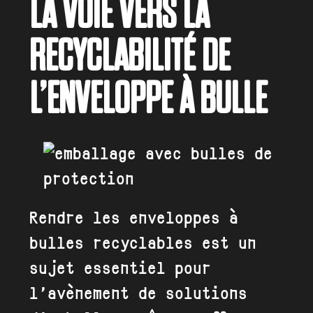
LA VOIE VERS LA
RECYCLABILITÉ DE
L’ENVELOPPE À BULLE
Rendre les enveloppes à
bulles recyclables est un
sujet essentiel pour
l’avènement de solutions