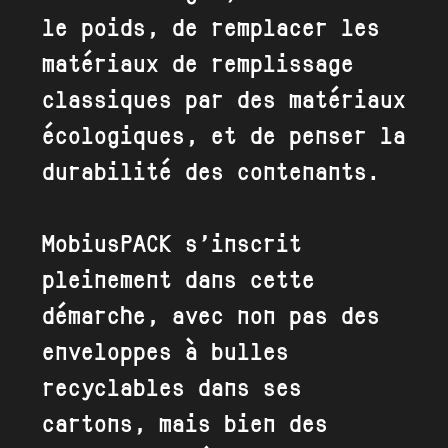
le poids, de remplacer les
matériaux de remplissage
classiques par des matériaux
écologiques, et de penser la
durabilité des contenants.
MobiusPACK s’inscrit
pleinement dans cette
démarche, avec non pas des
enveloppes à bulles
recyclables dans ses
cartons, mais bien des