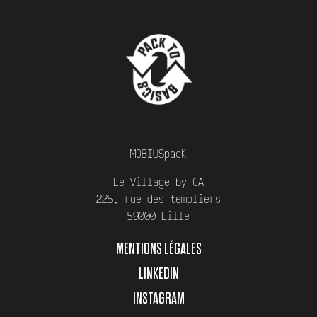
MOBIUSpack
Le Village by CA
225, rue des templiers
59000 Lille
MENTIONS LÉGALES
LINKEDIN
INSTAGRAM