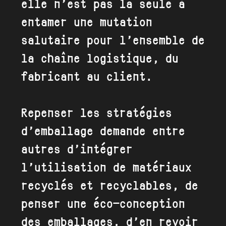
elle n’est pas la seule à
entamer une mutation
salutaire pour l’ensemble de
la chaîne logistique, du
fabricant au client.
Repenser les stratégies
d’emballage demande entre
autres d’intégrer
l’utilisation de matériaux
recyclés et recyclables, de
penser une éco-conception
des emballages, d’en revoir