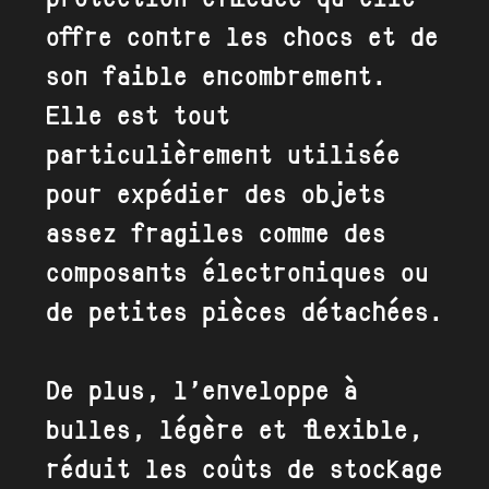
offre contre les chocs et de
son faible encombrement.
Elle est tout
particulièrement utilisée
pour expédier des objets
assez fragiles comme des
composants électroniques ou
de petites pièces détachées.
De plus, l’enveloppe à
bulles, légère et flexible,
réduit les coûts de stockage