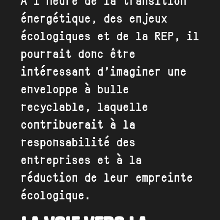
À l’heure de la transition
énergétique, des enjeux
écologiques et de la REP, il
pourrait donc être
intéressant d’imaginer une
enveloppe à bulle
recyclable, laquelle
contribuerait à la
responsabilité des
entreprises et à la
réduction de leur empreinte
écologique.