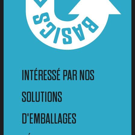
INTÉRESSÉ PAR NOS
SOLUTIONS
D'EMBALLAGES