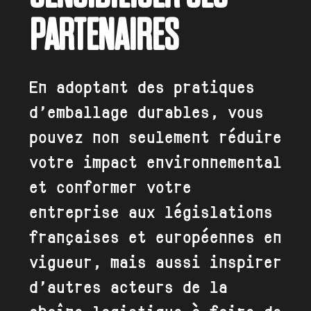
PARTENAIRES
En adoptant des pratiques
d’emballage durables, vous
pouvez non seulement réduire
votre impact environnemental
et conformer votre
entreprise aux législations
françaises et européennes en
vigueur, mais aussi inspirer
d’autres acteurs de la