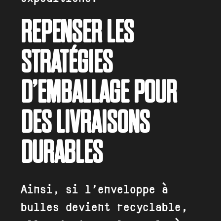
REPENSER LES
STRATÉGIES
D’EMBALLAGE POUR
DES LIVRAISONS
DURABLES
Ainsi, si l’enveloppe à
bulles devient recyclable,