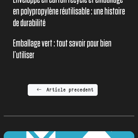
en polypropylène réutilisable : une histoire
de durabilité
Emballage vert : tout savoir pour bien
l’utiliser
Article precedent