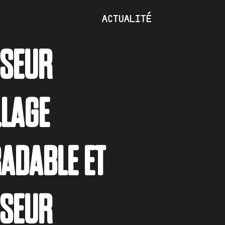
ACTUALITÉ
SSEUR
LAGE
ADABLE ET
SSEUR