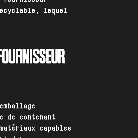
ecyclable, lequel
 FOURNISSEUR
emballage
e de contenant
matériaux capables