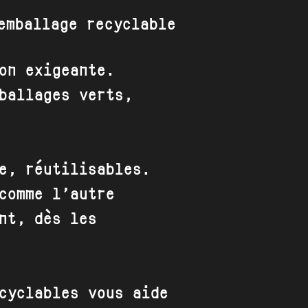
on exigeante.
ballages verts,
e, réutilisables.
comme l’autre
nt, dès les
cyclables vous aide