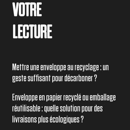
VOTRE
LECTURE
Mettre une enveloppe au recyclage : un
geste suffisant pour décarboner ?
Enveloppe en papier recyclé ou emballage
réutilisable : quelle solution pour des
livraisons plus écologiques ?