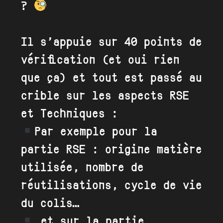
?
Il s’appuie sur 40 points de
vérification (et oui rien
que ça) et tout est passé au
crible sur les aspects RSE
et Techniques :
Par exemple pour la
partie RSE : origine matière
utilisée, nombre de
réutilisations, cycle de vie
du colis…
et sur la partie