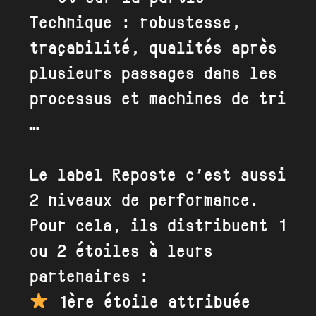
Technique : robustesse,
traçabilité, qualités après
plusieurs passages dans les
processus et machines de tri
…
Le label Reposte c’est aussi
2 niveaux de performance.
Pour cela, ils distribuent 1
ou 2 étoiles à leurs
partenaires :
1ère étoile attribuée