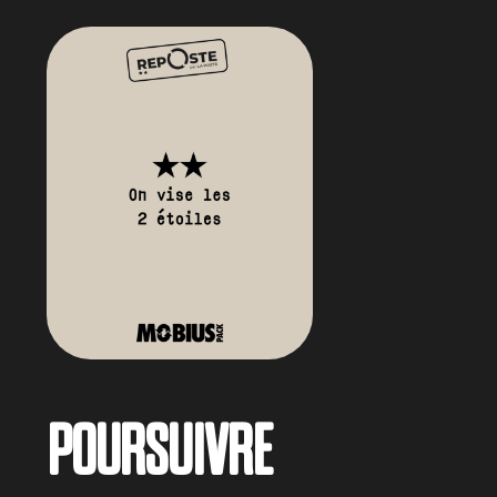
POURSUIVRE