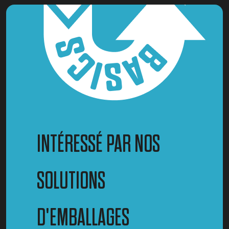
INTÉRESSÉ PAR NOS
SOLUTIONS
D'EMBALLAGES