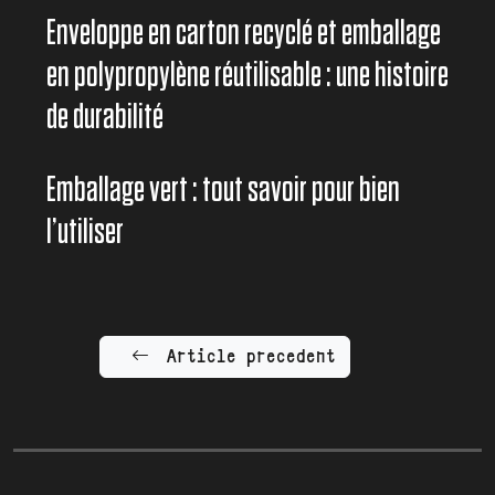
Enveloppe en carton recyclé et emballage
en polypropylène réutilisable : une histoire
de durabilité
Emballage vert : tout savoir pour bien
l’utiliser
Article precedent