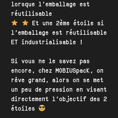
lorsque l’emballage est
réutilisable
Et une 2ème étoile si
l’emballage est réutilisable
ET industrialisable !
Si vous ne le savez pas
encore, chez MOBIUSpack, on
rêve grand, alors on se met
un peu de pression en visant
directement l’objectif des 2
étoiles