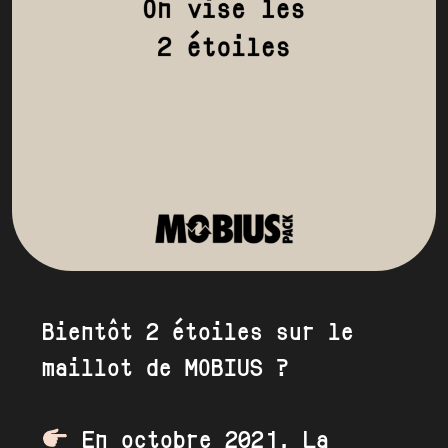
Bientôt 2 étoiles sur le
maillot de MOBIUS ?
En octobre 2021, La