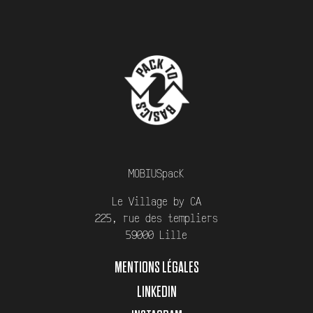
MOBIUSpack
Le Village by CA
225, rue des templiers
59000 Lille
MENTIONS LÉGALES
LINKEDIN