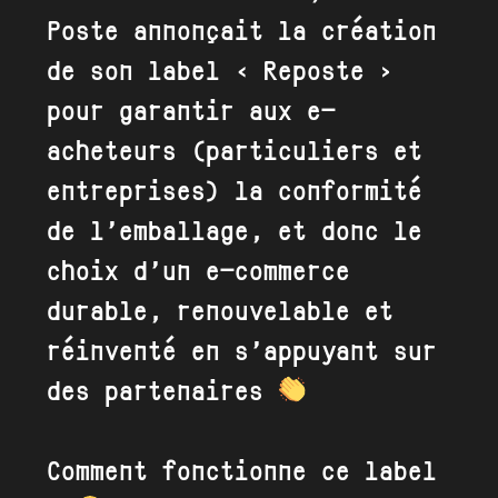
Poste annonçait la création
de son label « Reposte »
pour garantir aux e-
acheteurs (particuliers et
entreprises) la conformité
de l’emballage, et donc le
choix d’un e-commerce
durable, renouvelable et
réinventé en s’appuyant sur
des partenaires
Comment fonctionne ce label